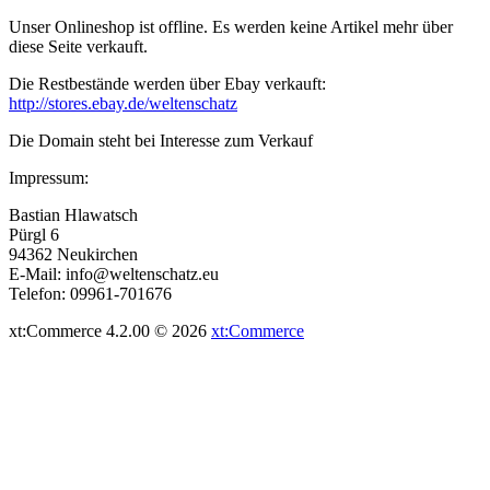
Unser Onlineshop ist offline. Es werden keine Artikel mehr über
diese Seite verkauft.
Die Restbestände werden über Ebay verkauft:
http://stores.ebay.de/weltenschatz
Die Domain steht bei Interesse zum Verkauf
Impressum:
Bastian Hlawatsch
Pürgl 6
94362 Neukirchen
E-Mail: info@weltenschatz.eu
Telefon: 09961-701676
xt:Commerce 4.2.00 © 2026
xt:Commerce